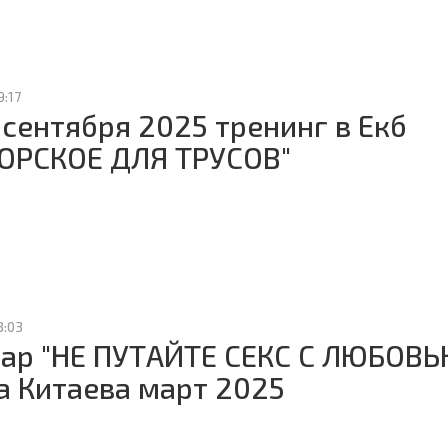
9:17
 сентября 2025 тренинг в Екб
ОРСКОЕ ДЛЯ ТРУСОВ"
3:03
ар "НЕ ПУТАЙТЕ СЕКС С ЛЮБОВЬ
а Китаева март 2025