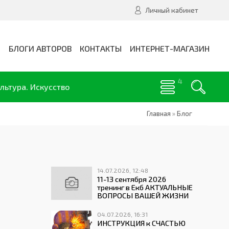
Личный кабинет
И
БЛОГИ АВТОРОВ
КОНТАКТЫ
ИНТЕРНЕТ-МАГАЗИН
льтура. Искусство
Главная
»
Блог
14.07.2026, 12:48
11-13 сентября 2026
тренинг в Екб АКТУАЛЬНЫЕ
ВОПРОСЫ ВАШЕЙ ЖИЗНИ
04.07.2026, 16:31
ИНСТРУКЦИЯ к СЧАСТЬЮ