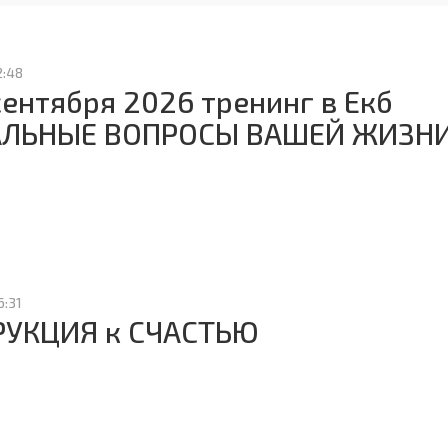
2:48
 сентября 2026 тренинг в Екб
АЛЬНЫЕ ВОПРОСЫ ВАШЕЙ ЖИЗН
6:31
РУКЦИЯ к СЧАСТЬЮ