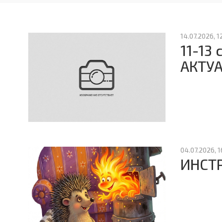
14.07.2026, 1
11-13
АКТУ
04.07.2026, 1
ИНСТ