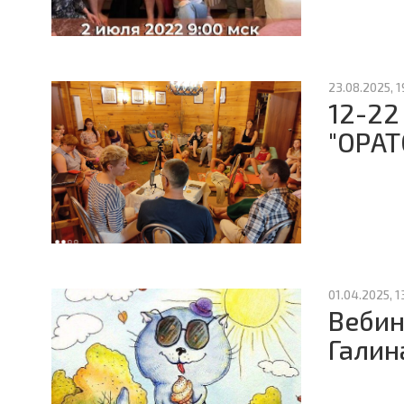
23.08.2025, 1
12-22
"ОРАТ
01.04.2025, 1
Вебин
Галин