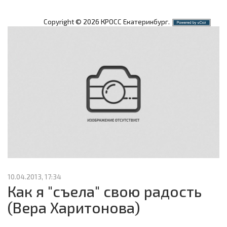
Copyright © 2026 КРОСС Екатеринбург.
10.04.2013, 17:34
Как я "съела" свою радость
(Вера Харитонова)